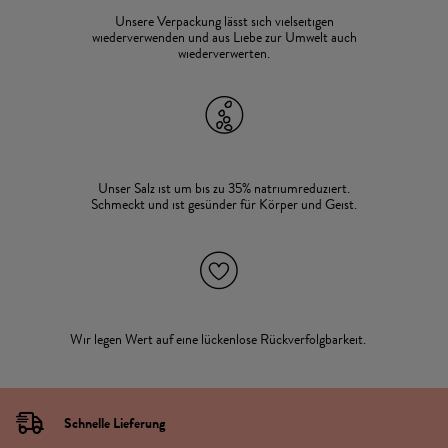
Unsere Verpackung lässt sich vielseitigen
wiederverwenden und aus Liebe zur Umwelt auch
wiederverwerten.
Unser Salz ist um bis zu 35% natriumreduziert.
Schmeckt und ist gesünder für Körper und Geist.
Wir legen Wert auf eine lückenlose Rückverfolgbarkeit.
Schnelle Lieferung