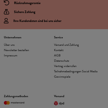
Rücknahmegarantie
Sichere Zahlung
Ihre Kundendaten sind bei uns sicher
Unternehmen
Service
Über uns
Versand und Zahlung
Newsletter bestellen
Kontakt
Impressum
AGB
Datenschutz
Vertrag widerrufen
Teilnahmebedingungen Social Media
Gewinnspiele
Zahlungsmethoden
Versand