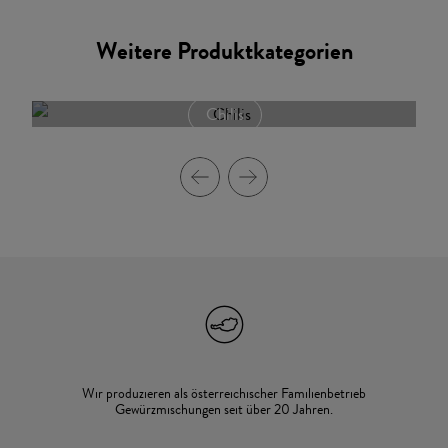
Weitere Produktkategorien
Chilis
Wir produzieren als österreichischer Familienbetrieb
Gewürzmischungen seit über 20 Jahren.