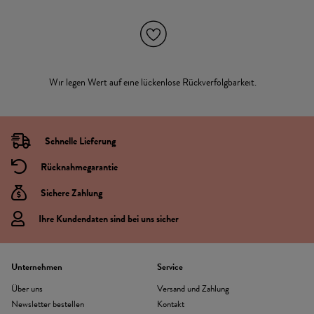
Wir legen Wert auf eine lückenlose Rückverfolgbarkeit.
Schnelle Lieferung
Rücknahmegarantie
Sichere Zahlung
Ihre Kundendaten sind bei uns sicher
Unternehmen
Service
Über uns
Versand und Zahlung
Newsletter bestellen
Kontakt