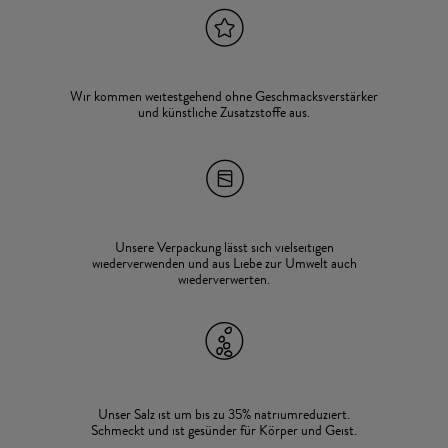
Wir kommen weitestgehend ohne Geschmacksverstärker
und künstliche Zusatzstoffe aus.
Unsere Verpackung lässt sich vielseitigen
wiederverwenden und aus Liebe zur Umwelt auch
wiederverwerten.
Unser Salz ist um bis zu 35% natriumreduziert.
Schmeckt und ist gesünder für Körper und Geist.