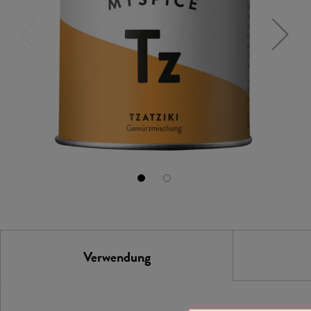
Verwendung