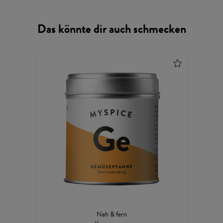
Das könnte dir auch schmecken
Nah & fern