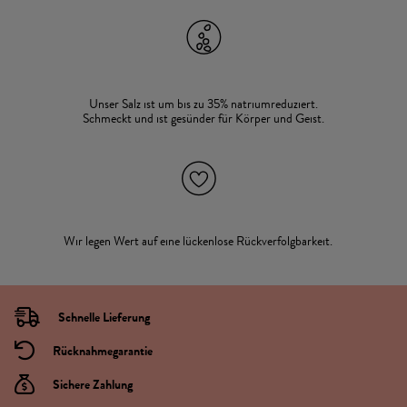
Unser Salz ist um bis zu 35% natriumreduziert.
Schmeckt und ist gesünder für Körper und Geist.
Wir legen Wert auf eine lückenlose Rückverfolgbarkeit.
Schnelle Lieferung
Rücknahmegarantie
Sichere Zahlung