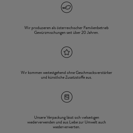
Wir produzieren als österreichischer Familienbetrieb
Gewürzmischungen seit über 20 Jahren.
Wir kommen weitestgehend ohne Geschmacksverstärker
und künstliche Zusatzstoffe aus.
Unsere Verpackung lässt sich vielseitigen
wiederverwenden und aus Liebe zur Umwelt auch
wiederverwerten.