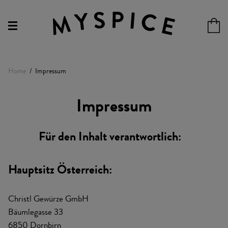
Home
Impressum
Impressum
Für den Inhalt verantwortlich:
Hauptsitz Österreich:
Christl Gewürze GmbH
Bäumlegasse 33
6850 Dornbirn