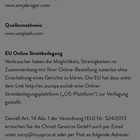
www.sonjabroger.com
Quellennachweis:
www.unsplash.com
EU Online Streitbeilegung
Verbraucher haben die Möglichkeit, Streitigkeiten im
Zusammenhang mit Ihrer Online-Bestellung zunächst ohne
Einschaltung eines Gerichts zu klären. Die EU hat dazu unter
dem Link
http://ec.europa.eu/odr
eine Online-
Streitbeilegungsplattform („OS-Plattform“) zur Verfügung
gestellt.
Gemäß Art. 14 Abs. 1 der Verordnung (EU) Nr. 524/2013
erreichen Sie die Christl Gewürze GmbH auch per Email
unter sorry@myspice.at oder per Post an folgende Adresse: