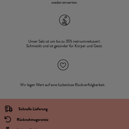
wiederverwerten.
Unser Salz ist um bis zu 35% natriumreduziert.
Schmeckt und ist gesünder für Körper und Geist.
Wir legen Wert auf eine lückenlose Rückverfolgbarkeit.
Schnelle Lieferung
Rücknahmegarantie