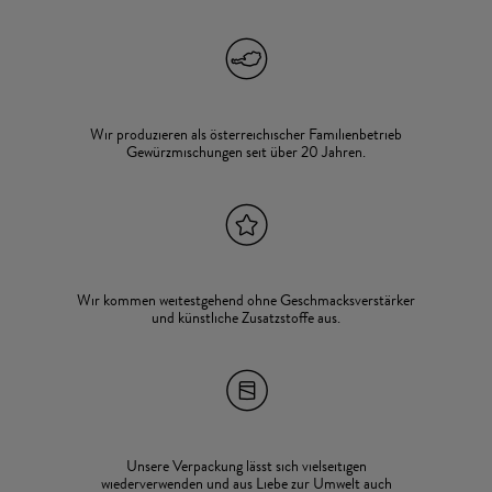
Wir produzieren als österreichischer Familienbetrieb
Gewürzmischungen seit über 20 Jahren.
Wir kommen weitestgehend ohne Geschmacksverstärker
und künstliche Zusatzstoffe aus.
Unsere Verpackung lässt sich vielseitigen
wiederverwenden und aus Liebe zur Umwelt auch