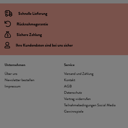
Schnelle Lieferung
Rücknahmegarantie
Sichere Zahlung
Ihre Kundendaten sind bei uns sicher
Unternehmen
Service
Über uns
Versand und Zahlung
Newsletter bestellen
Kontakt
Impressum
AGB
Datenschutz
Vertrag widerrufen
Teilnahmebedingungen Social Media
Gewinnspiele