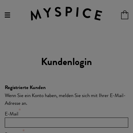
Kundenlogin
Registrierte Kunden
Wenn Sie ein Konto haben, melden Sie sich mit Ihrer E-Mail-
Adresse an.
E-Mail