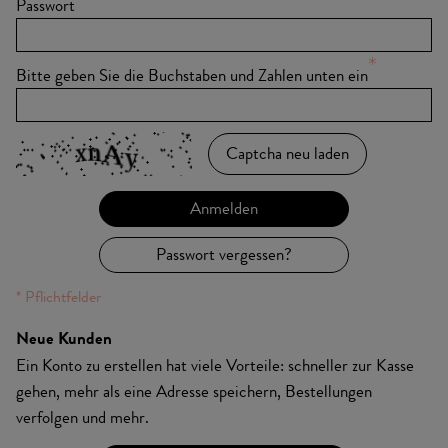
Passwort
Bitte geben Sie die Buchstaben und Zahlen unten ein
Captcha neu laden
Anmelden
Passwort vergessen?
Neue Kunden
Ein Konto zu erstellen hat viele Vorteile: schneller zur Kasse
gehen, mehr als eine Adresse speichern, Bestellungen
verfolgen und mehr.