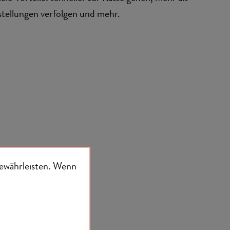
stellungen verfolgen und mehr.
ewährleisten.
Wenn