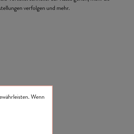
stellungen verfolgen und mehr.
ewährleisten.
Wenn