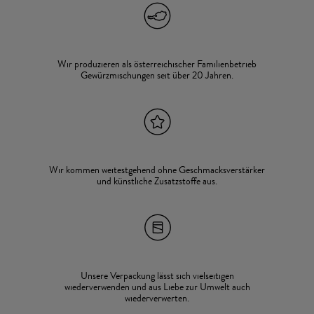
Wir produzieren als österreichischer Familienbetrieb
Gewürzmischungen seit über 20 Jahren.
Wir kommen weitestgehend ohne Geschmacksverstärker
und künstliche Zusatzstoffe aus.
Unsere Verpackung lässt sich vielseitigen
wiederverwenden und aus Liebe zur Umwelt auch
wiederverwerten.