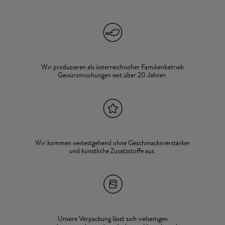
Wir produzieren als österreichischer Familienbetrieb
Gewürzmischungen seit über 20 Jahren.
Wir kommen weitestgehend ohne Geschmacksverstärker
und künstliche Zusatzstoffe aus.
Unsere Verpackung lässt sich vielseitigen