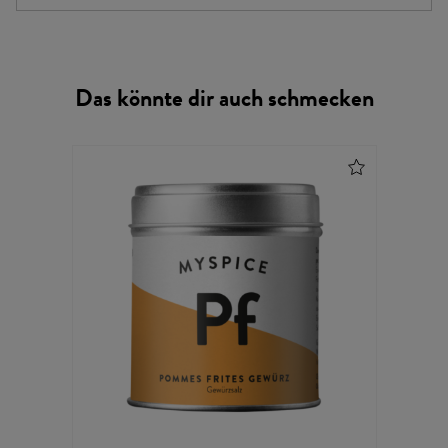
Das könnte dir auch schmecken