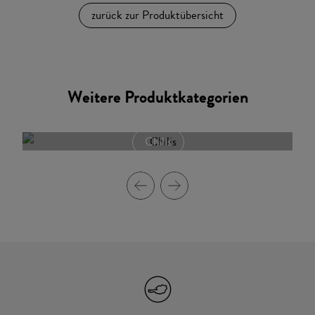
zurück zur Produktübersicht
Weitere Produktkategorien
Chilis