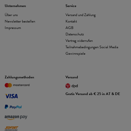
Unternehmen
Service
Über uns
Versand und Zahlung
Newsletter bestellen
Kontakt
Impressum
AGB
Datenschutz
Vertrag widerrufen
Teilnahmebedingungen Social Media
Gewinnspiele
Zahlungsmethoden
Versand
Gratis Versand ab € 25 in AT & DE