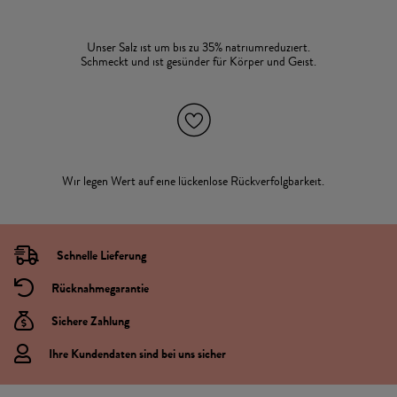
Unser Salz ist um bis zu 35% natriumreduziert.
Schmeckt und ist gesünder für Körper und Geist.
Wir legen Wert auf eine lückenlose Rückverfolgbarkeit.
Schnelle Lieferung
Rücknahmegarantie
Sichere Zahlung
Ihre Kundendaten sind bei uns sicher