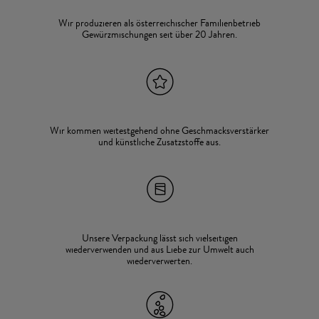
Wir produzieren als österreichischer Familienbetrieb
Gewürzmischungen seit über 20 Jahren.
Wir kommen weitestgehend ohne Geschmacksverstärker
und künstliche Zusatzstoffe aus.
Unsere Verpackung lässt sich vielseitigen
wiederverwenden und aus Liebe zur Umwelt auch
wiederverwerten.