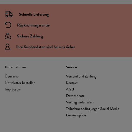
Schnelle Lieferung
Rücknahmegarantie
Sichere Zahlung
Ihre Kundendaten sind bei uns sicher
Unternehmen
Service
Über uns
Versand und Zahlung
Newsletter bestellen
Kontakt
Impressum
AGB
Datenschutz
Vertrag widerrufen
Teilnahmebedingungen Social Media
Gewinnspiele