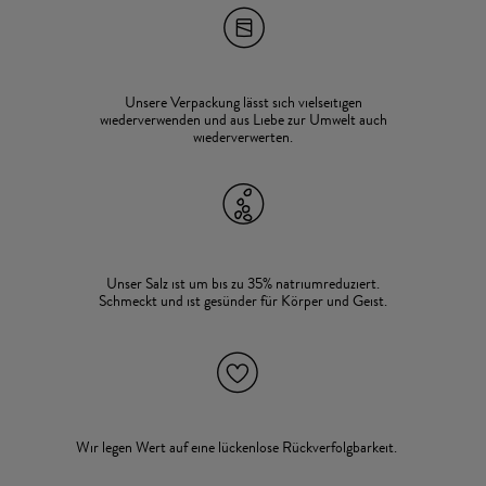
Unsere Verpackung lässt sich vielseitigen
wiederverwenden und aus Liebe zur Umwelt auch
wiederverwerten.
Unser Salz ist um bis zu 35% natriumreduziert.
Schmeckt und ist gesünder für Körper und Geist.
Wir legen Wert auf eine lückenlose Rückverfolgbarkeit.